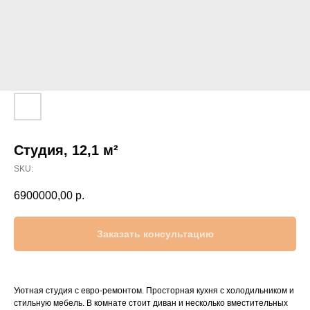
Каталог
Услуги агенства
недвижимости
Студия, 12,1 м²
SKU:
6900000,00
р.
Заказать консультацию
Уютная студия с евро-ремонтом. Просторная кухня с холодильником и
стильную мебель. В комнате стоит диван и несколько вместительных