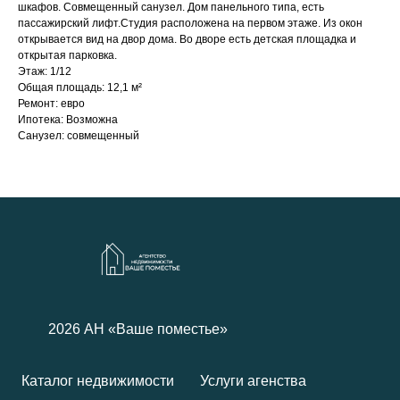
шкафов. Совмещенный санузел. Дом панельного типа, есть
пассажирский лифт.Студия расположена на первом этаже. Из окон
открывается вид на двор дома. Во дворе есть детская площадка и
открытая парковка.
Этаж: 1/12
Общая площадь: 12,1 м²
Ремонт: евро
Ипотека: Возможна
Санузел: совмещенный
2026 АН
«Ваше поместье»
Каталог недвижимости
Услуги агенства