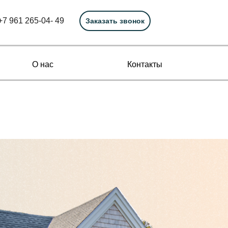
+7 961 265-04- 49
Заказать звонок
О нас
Контакты