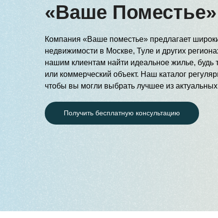
«Ваше Поместье»
Компания «Ваше поместье» предлагает широк
недвижимости в Москве, Туле и других регион
нашим клиентам найти идеальное жилье, будь т
или коммерческий объект. Наш каталог регуляр
чтобы вы могли выбрать лучшее из актуальны
Получить бесплатную консультацию