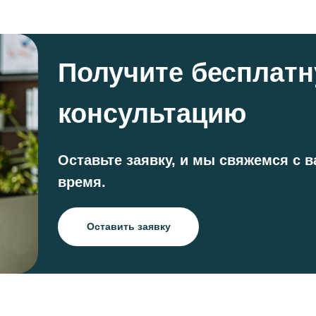
Получите бесплат
консультацию
Оставьте заявку, и мы свяжемся с 
время.
Оставить заявку