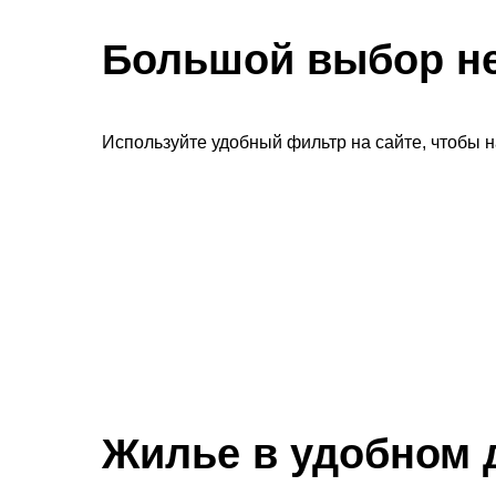
Большой выбор н
Используйте удобный фильтр на сайте, чтобы 
Жилье в удобном 