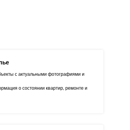
лье
ъекты с актуальными фотографиями и
рмация о состоянии квартир, ремонте и