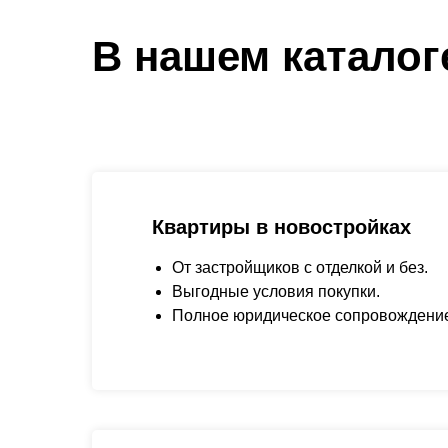
В нашем каталог
Квартиры в новостройках
От застройщиков с отделкой и без.
Выгодные условия покупки.
Полное юридическое сопровождени