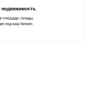
 недвижимость
е площади, склады.
ре под ваш бизнес.