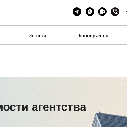
Ипотека
Коммерческая
ости агентства