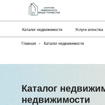
Каталог недвижимости
Услуги агенства
Главная
»
Каталог недвижимости
Каталог недвижим
недвижимости