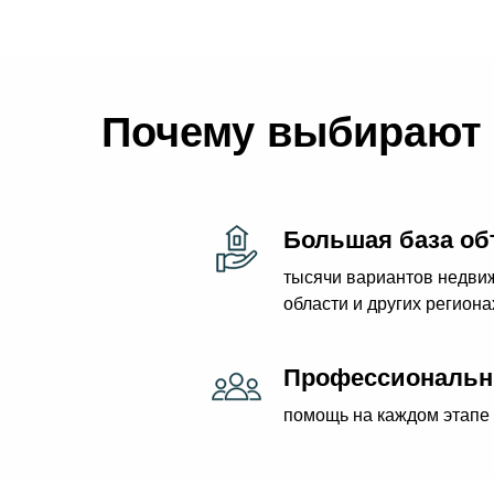
Почему выбирают 
Большая база об
тысячи вариантов недвиж
области и других региона
Профессиональн
помощь на каждом этапе 