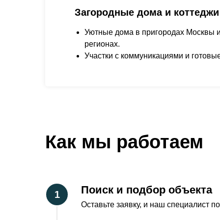
Загородные дома и коттеджи
Уютные дома в пригородах Москвы и
регионах.
Участки с коммуникациями и готовые
Как мы работаем
Поиск и подбор объекта
Оставьте заявку, и наш специалист п