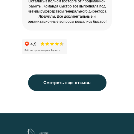
Остались в полном восторге от проделанной
работы. Команда быстро все выполняла под
четким руководством генерального директора
Людмилы. Все документальные и
организационные вопросы решались быстро!
Смотреть еще отзывы