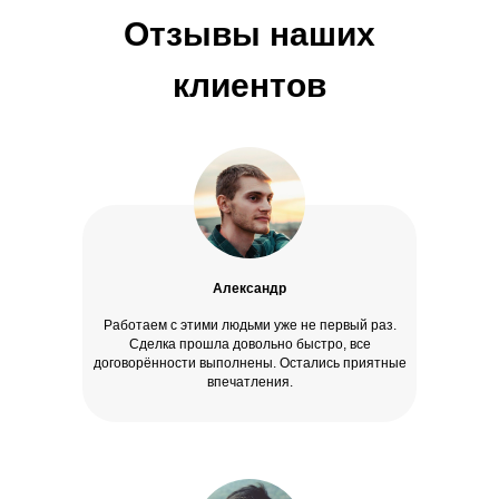
Отзывы наших
клиентов
Александр
Работаем с этими людьми уже не первый раз.
Сделка прошла довольно быстро, все
договорённости выполнены. Остались приятные
впечатления.