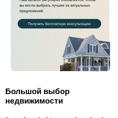
вы могли выбрать лучшее из актуальных
предложений.
Получить бесплатную консультацию
Каталог
Услуги агенства
недвижимости
Большой выбор
недвижимости