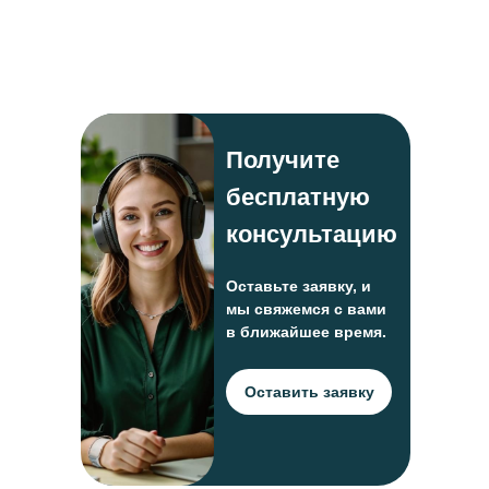
Получите
бесплатную
консультацию
Оставьте заявку, и
мы свяжемся с вами
в ближайшее время.
Оставить заявку