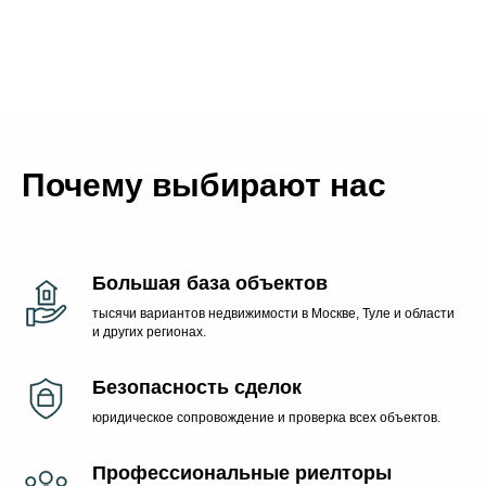
Почему выбирают нас
Большая база объектов
тысячи вариантов недвижимости в Москве, Туле и области
и других регионах.
Безопасность сделок
юридическое сопровождение и проверка всех объектов.
Профессиональные риелторы