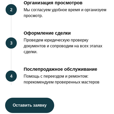
Организация просмотров
Мы согласуем удобное время и организуем
просмотр.
Оформление сделки
Проведем юридическую проверку
документов и сопроводим на всех этапах
сделки.
Послепродажное обслуживание
Помощь с переездом и ремонтом:
порекомендуем проверенных мастеров
Оставить заявку