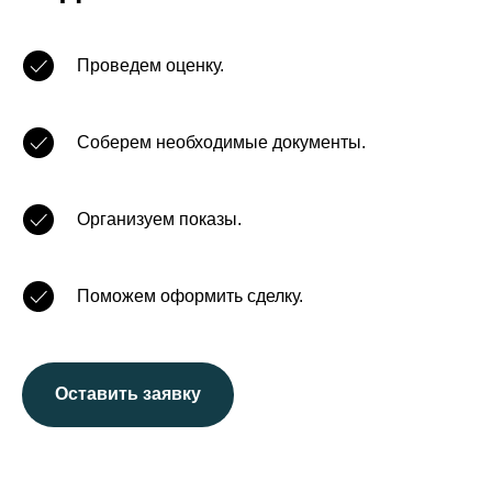
Проведем оценку.
Соберем необходимые документы.
Организуем показы.
Поможем оформить сделку.
Оставить заявку