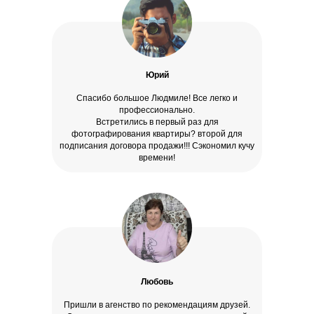
Юрий
Спасибо большое Людмиле! Все легко и
профессионально.
Встретились в первый раз для
фотографирования квартиры? второй для
подписания договора продажи!!! Сэкономил кучу
времени!
Любовь
Пришли в агенство по рекомендациям друзей.