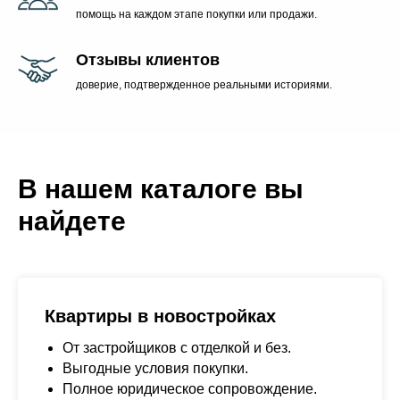
помощь на каждом этапе покупки или продажи.
Отзывы клиентов
доверие, подтвержденное реальными историями.
В нашем каталоге вы
найдете
Квартиры в новостройках
От застройщиков с отделкой и без.
Выгодные условия покупки.
Полное юридическое сопровождение.