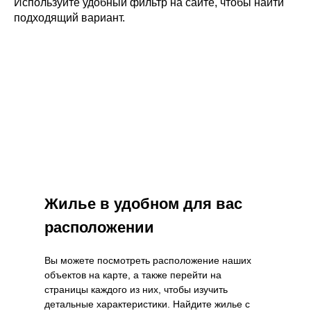
Используйте удобный фильтр на сайте, чтобы найти
подходящий вариант.
Жилье в удобном для вас
расположении
Вы можете посмотреть расположение наших
объектов на карте, а также перейти на
страницы каждого из них, чтобы изучить
детальные характеристики. Найдите жилье с