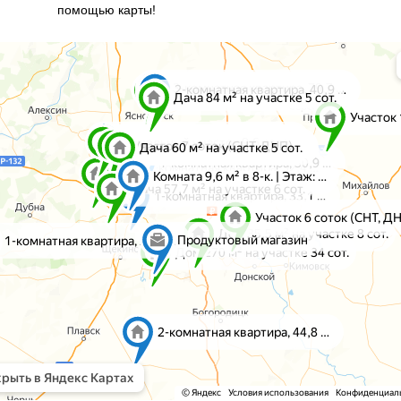
помощью карты!