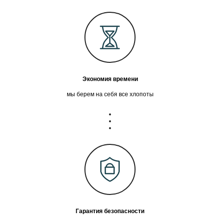
Экономия времени
мы берем на себя все хлопоты
Гарантия безопасности