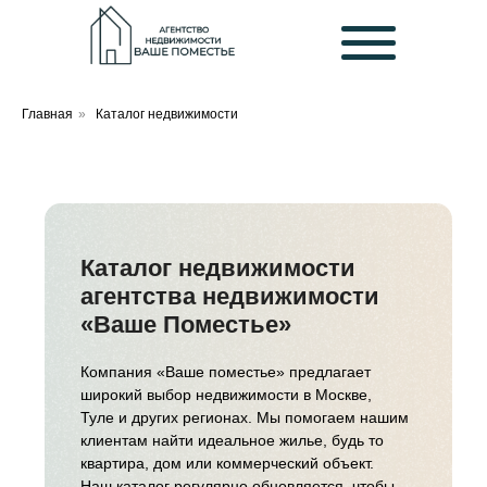
Главная
»
Каталог недвижимости
Каталог недвижимости
агентства недвижимости
«Ваше Поместье»
Компания «Ваше поместье» предлагает
широкий выбор недвижимости в Москве,
Туле и других регионах. Мы помогаем нашим
клиентам найти идеальное жилье, будь то
квартира, дом или коммерческий объект.
Наш каталог регулярно обновляется, чтобы