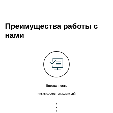
Преимущества работы с
нами
Прозрачность
никаких скрытых комиссий