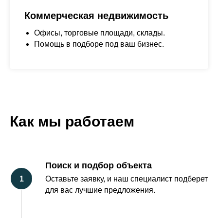
Коммерческая недвижимость
Офисы, торговые площади, склады.
Помощь в подборе под ваш бизнес.
Как мы работаем
Поиск и подбор объекта
Оставьте заявку, и наш специалист подберет
для вас лучшие предложения.