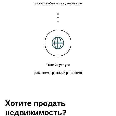
проверка объектов и документов
Онлайн услуги
работаем с разными регионами
Хотите продать
недвижимость?