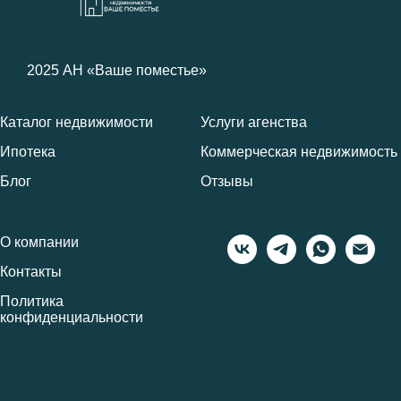
2025 АН
«Ваше поместье»
Каталог недвижимости
Услуги агенства
Ипотека
Коммерческая недвижимость
Блог
Отзывы
О компании
Контакты
Политика
конфиденциальности