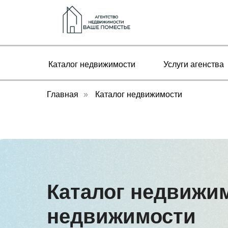
Каталог недвижимости
Услуги агенства
Главная
»
Каталог недвижимости
Каталог недвижим
недвижимости