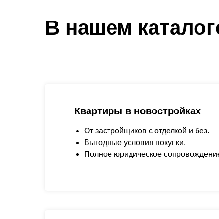
В нашем каталог
Квартиры в новостройках
От застройщиков с отделкой и без.
Выгодные условия покупки.
Полное юридическое сопровождени