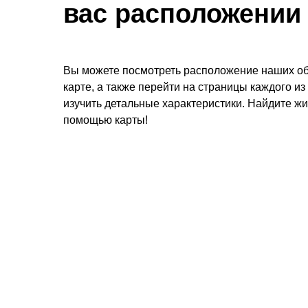
вас расположении
Вы можете посмотреть расположение наших об
карте, а также перейти на страницы каждого из
изучить детальные характеристики. Найдите жи
помощью карты!