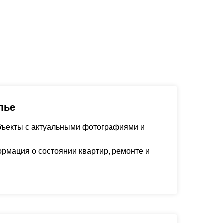
лье
ъекты с актуальными фотографиями и
рмация о состоянии квартир, ремонте и