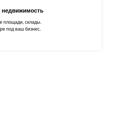
 недвижимость
е площади, склады.
ре под ваш бизнес.