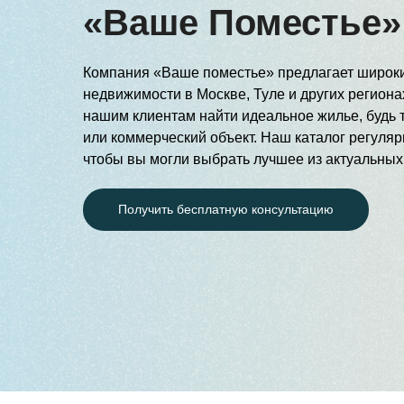
«Ваше Поместье»
Компания «Ваше поместье» предлагает широк
недвижимости в Москве, Туле и других регион
нашим клиентам найти идеальное жилье, будь т
или коммерческий объект. Наш каталог регуляр
чтобы вы могли выбрать лучшее из актуальны
Получить бесплатную консультацию