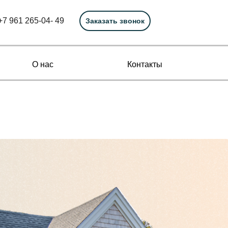
+7 961 265-04- 49
Заказать звонок
О нас
Контакты