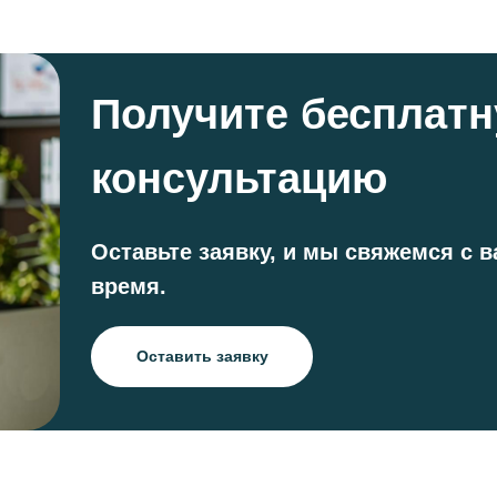
Получите бесплат
консультацию
Оставьте заявку, и мы свяжемся с 
время.
Оставить заявку