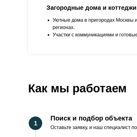
Загородные дома и коттеджи
Уютные дома в пригородах Москвы и
регионах.
Участки с коммуникациями и готовые
Как мы работаем
Поиск и подбор объекта
Оставьте заявку, и наш специалист п