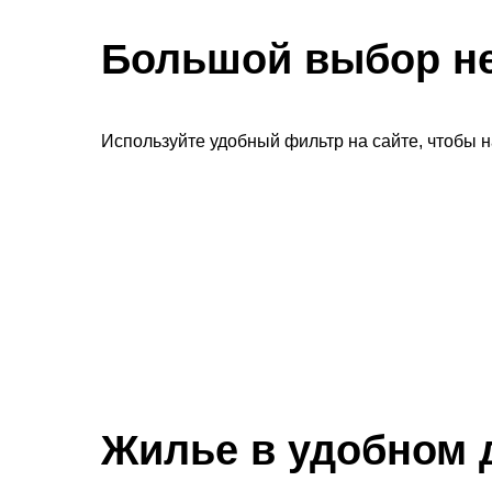
Большой выбор н
Используйте удобный фильтр на сайте, чтобы 
Жилье в удобном 