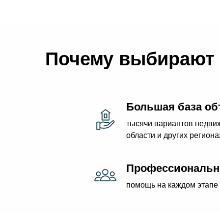
Почему выбирают 
Большая база об
тысячи вариантов недвиж
области и других региона
Профессиональн
помощь на каждом этапе 