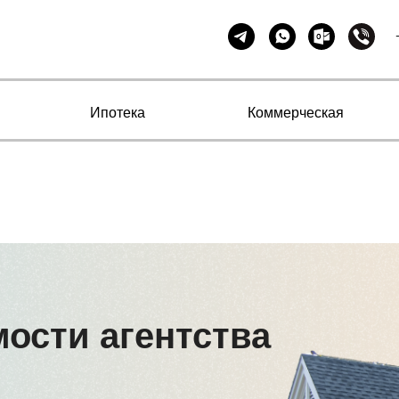
Ипотека
Коммерческая
ости агентства